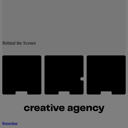
Behind the Scenes
Rotterdam