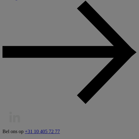
Bel ons op
+31 10 405 72 77