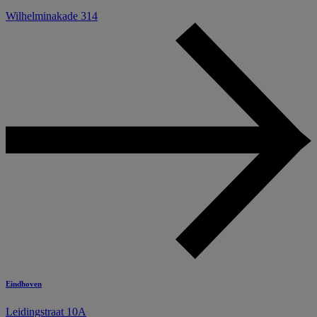
Wilhelminakade 314
Eindhoven
Leidingstraat 10A