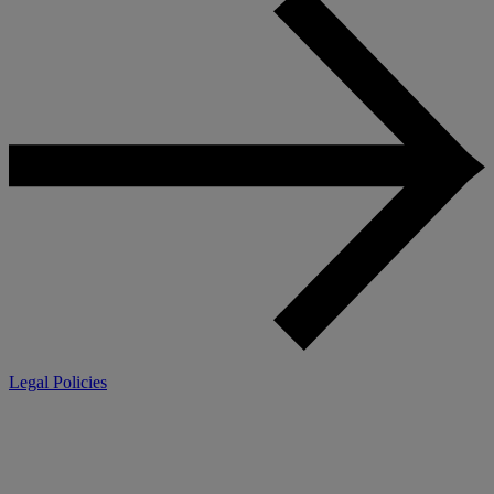
Legal Policies