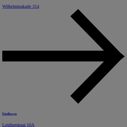
Wilhelminakade 314
Eindhoven
Leidingstraat 10A