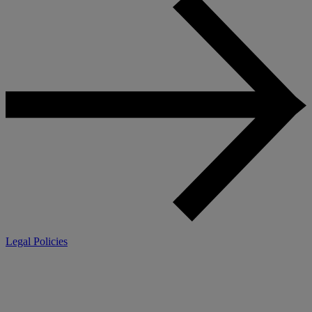
Legal Policies