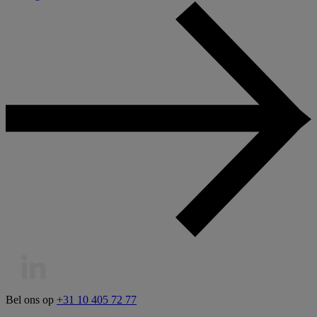
Bel ons op
+31 10 405 72 77