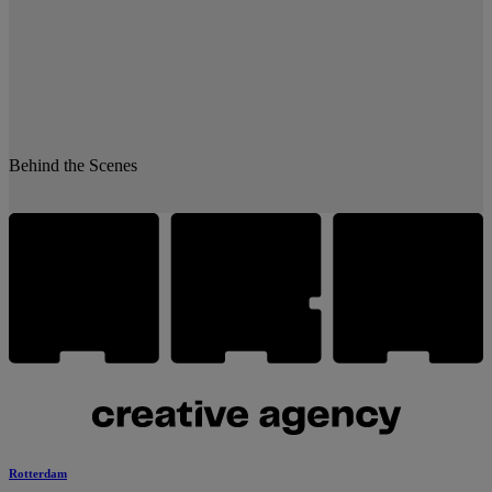
Behind the Scenes
Rotterdam